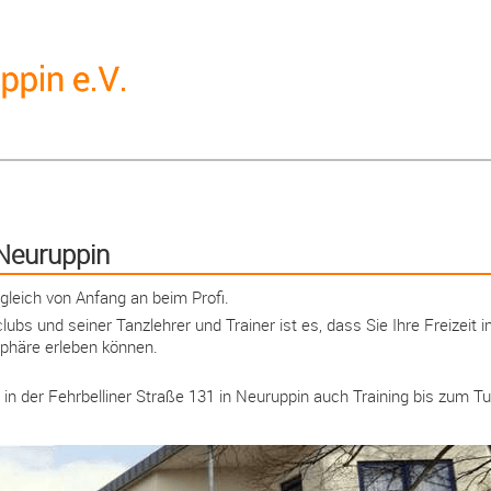
Neuruppin
gleich von Anfang an beim Profi.
ubs und seiner Tanzlehrer und Trainer ist es, dass Sie Ihre Freizeit 
häre erleben können.
 in der Fehrbelliner Straße 131 in Neuruppin auch Training bis zum Tu